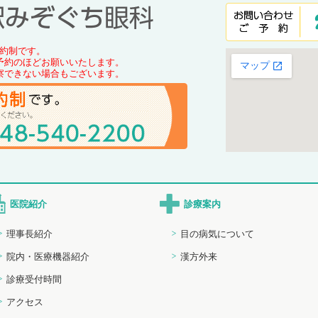
約制です。
予約のほどお願いいたします。
察できない場合もございます。
医院紹介
診療案内
理事長紹介
目の病気について
院内・医療機器紹介
漢方外来
診療受付時間
アクセス