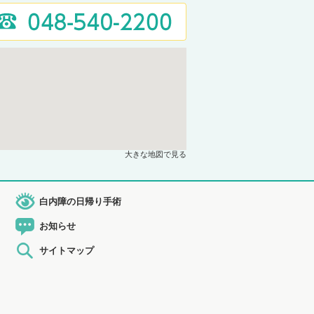
大きな地図で見る
白内障の日帰り手術
お知らせ
サイトマップ