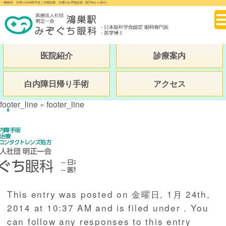
一般眼科・日帰り白内障手術｜日曜診療、水曜のみ早朝診療（朝7時から受付）
医院紹介
診療案内
白内障日帰り手術
アクセス
footer_line
» footer_line
This entry was posted on 金曜日, 1月 24th,
2014 at 10:37 AM and is filed under . You
can follow any responses to this entry