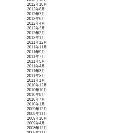
2012年10月
2012年8月
2012年7月
2012年6月
2012年4月
2012年3月
2012年2月
2012年1月
2011年12月
2011年11月
2011年9月
2011年7月
2011年5月
2011年4月
2011年3月
2011年2月
2011年1月
2010年12月
2010年10月
2010年9月
2010年7月
2010年1月
2009年12月
2009年11月
2009年10月
2009年4月
2008年12月
2008年11月