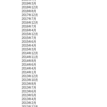
2019年3月
2018年12月
2018年8月
2017年12月
2017年7月
2016年12月
2016年7月
2016年4月
2015年12月
2015年7月
2015年6月
2015年4月
2015年3月
2014年12月
2014年11月
2014年8月
2014年6月
2014年4月
2014年1月
2013年12月
2013年10月
2013年8月
2013年7月
2013年6月
2013年5月
2013年4月
2013年2月
2012年12月