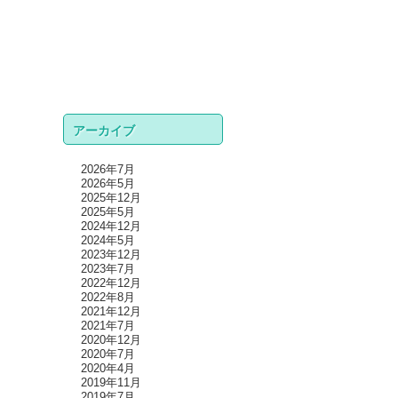
アーカイブ
2026年7月
2026年5月
2025年12月
2025年5月
2024年12月
2024年5月
2023年12月
2023年7月
2022年12月
2022年8月
2021年12月
2021年7月
2020年12月
2020年7月
2020年4月
2019年11月
2019年7月