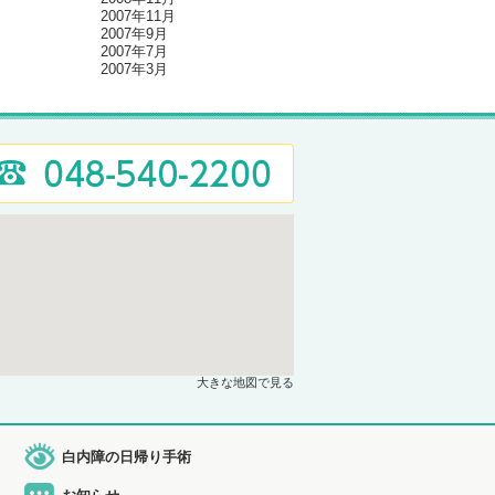
2007年11月
2007年9月
2007年7月
2007年3月
大きな地図で見る
白内障の日帰り手術