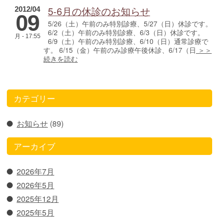
5-6月の休診のお知らせ
2012/04
09
5/26（土）午前のみ特別診療、5/27（日）休診です。
6/2（土）午前のみ特別診療、6/3（日）休診です。
月 - 17:55
6/9（土）午前のみ特別診療、6/10（日）通常診療で
す。 6/15（金）午前のみ診療午後休診、6/17（日
＞＞
続きを読む
カテゴリー
お知らせ
(89)
アーカイブ
2026年7月
2026年5月
2025年12月
2025年5月