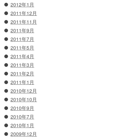
2012年1月
2011年12月
2011年11月
2011年9月
2011年7月
2011年5月
2011年4月
2011年3月
2011年2月
2011年1月
2010年12月
2010年10月
2010年9月
2010年7月
2010年1月
2009年12月