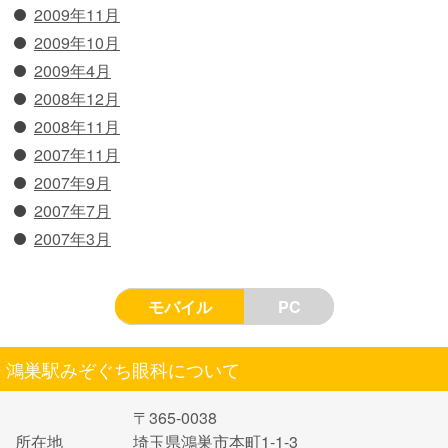
2009年11月
2009年10月
2009年4月
2008年12月
2008年11月
2007年11月
2007年9月
2007年7月
2007年3月
モバイル
PC
鴻巣駅みぞぐち眼科について
〒365-0038
所在地
埼玉県鴻巣市本町1-1-3