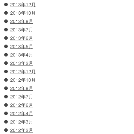
2013年12月
2013年10月
2013年8月
2013年7月
2013年6月
2013年5月
2013年4月
2013年2月
2012年12月
2012年10月
2012年8月
2012年7月
2012年6月
2012年4月
2012年3月
2012年2月