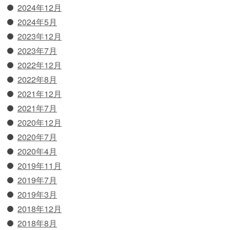
2024年12月
2024年5月
2023年12月
2023年7月
2022年12月
2022年8月
2021年12月
2021年7月
2020年12月
2020年7月
2020年4月
2019年11月
2019年7月
2019年3月
2018年12月
2018年8月