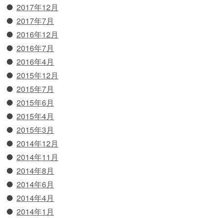
2017年12月
2017年7月
2016年12月
2016年7月
2016年4月
2015年12月
2015年7月
2015年6月
2015年4月
2015年3月
2014年12月
2014年11月
2014年8月
2014年6月
2014年4月
2014年1月