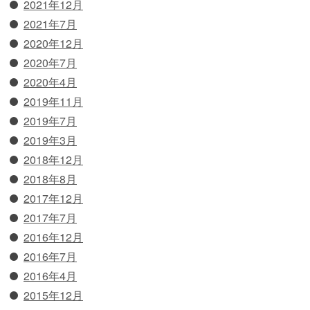
2021年12月
2021年7月
2020年12月
2020年7月
2020年4月
2019年11月
2019年7月
2019年3月
2018年12月
2018年8月
2017年12月
2017年7月
2016年12月
2016年7月
2016年4月
2015年12月