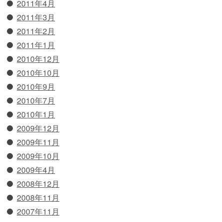
2011年4月
2011年3月
2011年2月
2011年1月
2010年12月
2010年10月
2010年9月
2010年7月
2010年1月
2009年12月
2009年11月
2009年10月
2009年4月
2008年12月
2008年11月
2007年11月