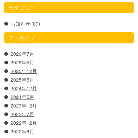
カテゴリー
お知らせ
(89)
アーカイブ
2026年7月
2026年5月
2025年12月
2025年5月
2024年12月
2024年5月
2023年12月
2023年7月
2022年12月
2022年8月