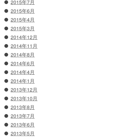
2015年7月
2015年6月
2015年4月
2015年3月
2014年12月
2014年11月
2014年8月
2014年6月
2014年4月
2014年1月
2013年12月
2013年10月
2013年8月
2013年7月
2013年6月
2013年5月