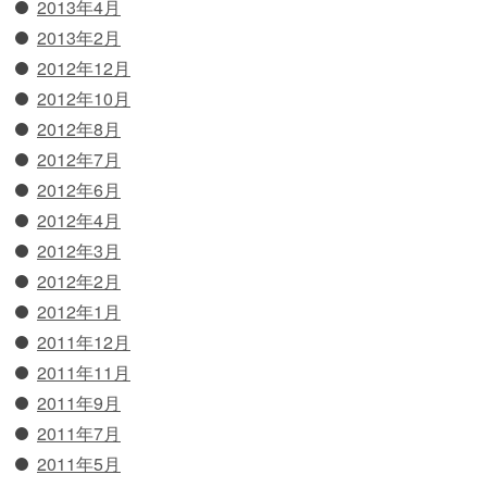
2013年4月
2013年2月
2012年12月
2012年10月
2012年8月
2012年7月
2012年6月
2012年4月
2012年3月
2012年2月
2012年1月
2011年12月
2011年11月
2011年9月
2011年7月
2011年5月